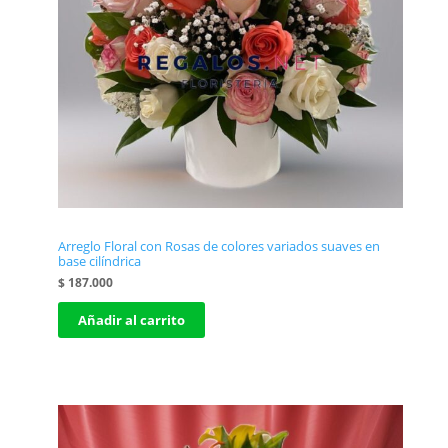
Arreglo Floral con Rosas de colores variados suaves en
base cilíndrica
$
187.000
Añadir al carrito