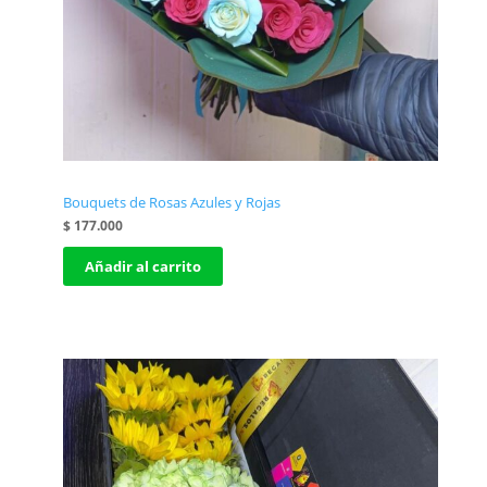
Bouquets de Rosas Azules y Rojas
$
177.000
Añadir al carrito