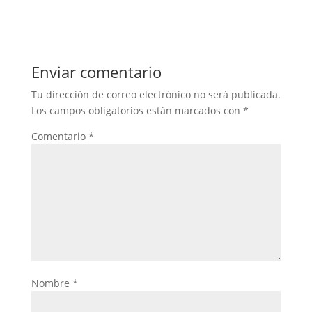
Enviar comentario
Tu dirección de correo electrónico no será publicada.
Los campos obligatorios están marcados con
*
Comentario
*
Nombre
*