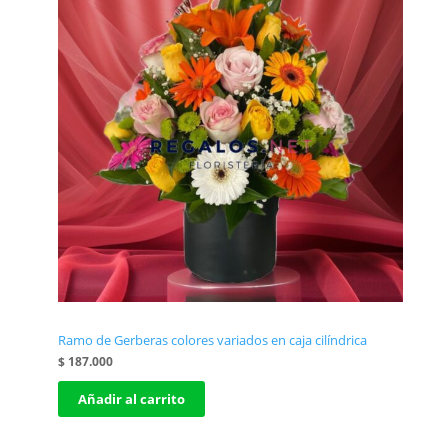
Ramo de Gerberas colores variados en caja cilíndrica
$
187.000
Añadir al carrito