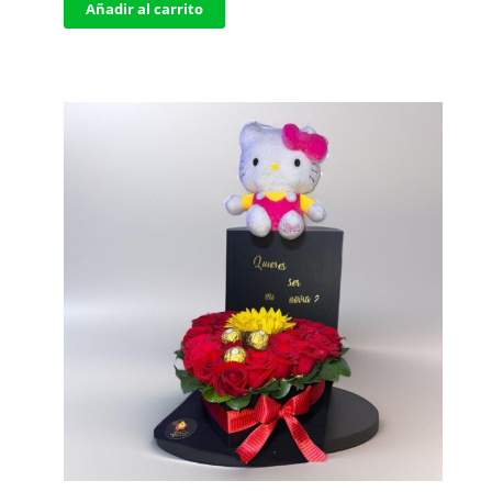
Añadir al carrito