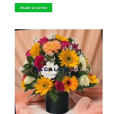
Añadir al carrito