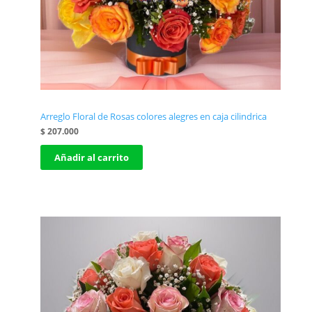
Arreglo Floral de Rosas colores alegres en caja cilindrica
$
207.000
Añadir al carrito