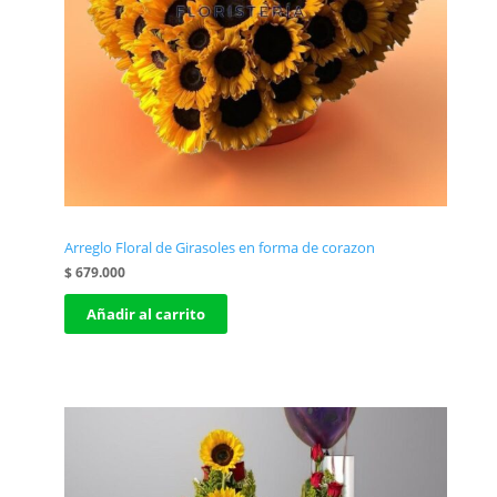
Arreglo Floral de Girasoles en forma de corazon
$
679.000
Añadir al carrito