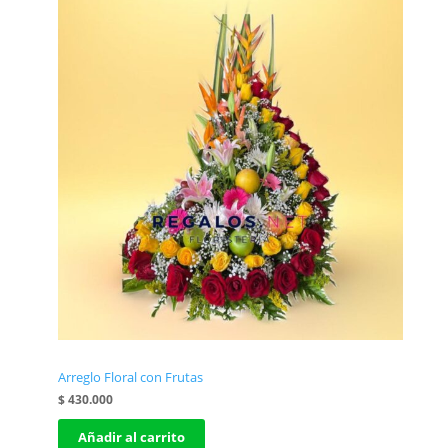
Arreglo Floral con Frutas
$
430.000
Añadir al carrito