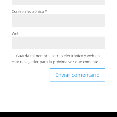
Correo electrónico
*
Web
Guarda mi nombre, correo electrónico y web en
este navegador para la próxima vez que comente.