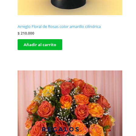
Arreglo Floral de Rosas color amarillo cilíndrica
$
210.000
Añadir al carrito