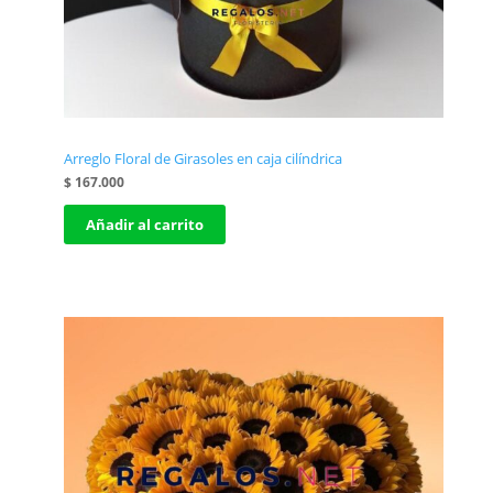
Arreglo Floral de Girasoles en caja cilíndrica
$
167.000
Añadir al carrito