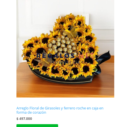
Arreglo Floral de Girasoles y ferrero roche en caja en
forma de corazón
$
497.000