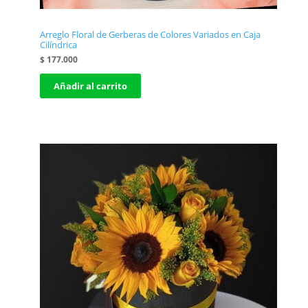
Arreglo Floral de Gerberas de Colores Variados en Caja
Cilíndrica
$
177.000
Añadir al carrito