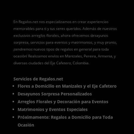
En Regalos.net nos especializamos en crear experiencias
memorables para ti y tus seres queridos. Además de nuestros
exclusivos arreglos florales, ahora ofrecemos desayunos
sorpresa, servicios para eventos y matrimonios, y muy pronto,
¡tendremos nuevos tipos de regalos en general para toda
ocasión! Realizamos envíos en Manizales, Pereira, Armenia, y
diversas ciudades del Eje Cafetero, Colombia.
Servicios de Regalos.net
Flores a Domicilio en Manizales y el Eje Cafetero
Desayunos Sorpresa Personalizados
Arreglos Florales y Decoración para Eventos
Matrimonios y Eventos Especiales
Próximamente: Regalos a Domicilio para Toda
Ocasión