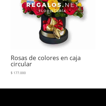
Rosas de colores en caja
circular
$
177.000