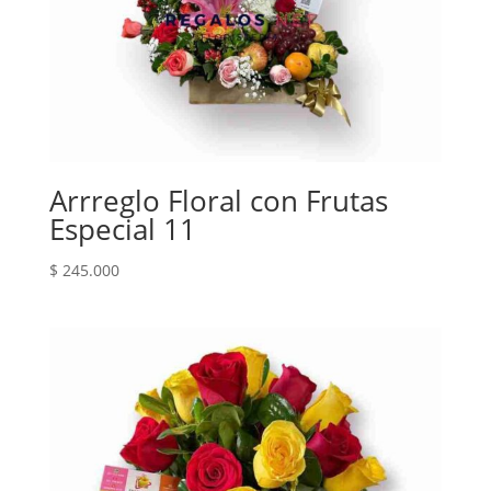
Arrreglo Floral con Frutas
Especial 11
$
245.000