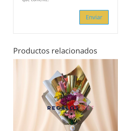
Productos relacionados