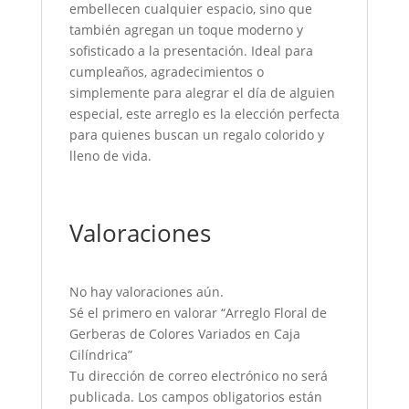
embellecen cualquier espacio, sino que
también agregan un toque moderno y
sofisticado a la presentación. Ideal para
cumpleaños, agradecimientos o
simplemente para alegrar el día de alguien
especial, este arreglo es la elección perfecta
para quienes buscan un regalo colorido y
lleno de vida.
Valoraciones
No hay valoraciones aún.
Sé el primero en valorar “Arreglo Floral de
Gerberas de Colores Variados en Caja
Cilíndrica”
Tu dirección de correo electrónico no será
publicada.
Los campos obligatorios están