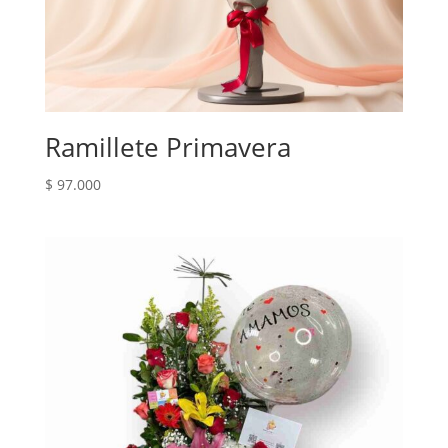
Ramillete Primavera
$
97.000