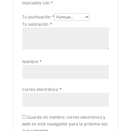
marcados con
*
Tu puntuación
*
Tu valoración
*
Nombre
*
Correo electrónico
*
Guarda mi nombre, correo electrónico y
web en este navegador para la próxima vez
que comente.