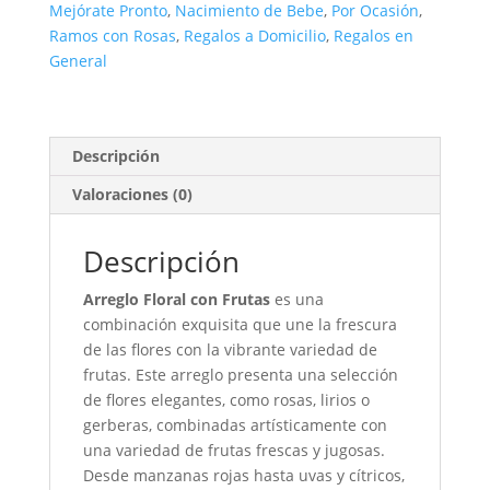
Mejórate Pronto
,
Nacimiento de Bebe
,
Por Ocasión
,
Ramos con Rosas
,
Regalos a Domicilio
,
Regalos en
General
Descripción
Valoraciones (0)
Descripción
Arreglo Floral con Frutas
es una
combinación exquisita que une la frescura
de las flores con la vibrante variedad de
frutas. Este arreglo presenta una selección
de flores elegantes, como rosas, lirios o
gerberas, combinadas artísticamente con
una variedad de frutas frescas y jugosas.
Desde manzanas rojas hasta uvas y cítricos,