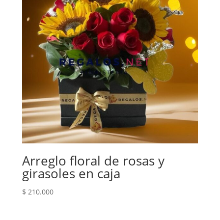
Arreglo floral de rosas y
girasoles en caja
$
210.000