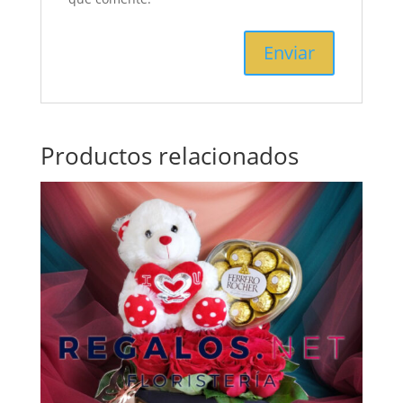
Productos relacionados