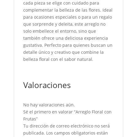
cada pieza se elige con cuidado para
complementar la belleza de las flores. Ideal
para ocasiones especiales o para un regalo
que sorprende y deleita, este arreglo no
solo embellece el entorno, sino que
también ofrece una deliciosa experiencia
gustativa. Perfecto para quienes buscan un
detalle único y creativo que combine la
belleza floral con el sabor natural.
Valoraciones
No hay valoraciones aún.
Sé el primero en valorar “Arreglo Floral con
Frutas”
Tu dirección de correo electrónico no será
publicada.
Los campos obligatorios están