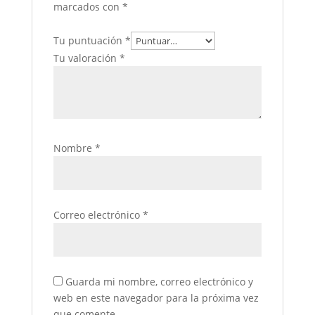
marcados con
*
Tu puntuación
*
Tu valoración
*
Nombre
*
Correo electrónico
*
Guarda mi nombre, correo electrónico y
web en este navegador para la próxima vez
que comente.