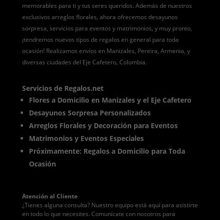
memorables para ti y tus seres queridos. Además de nuestros
exclusivos arreglos florales, ahora ofrecemos desayunos
sorpresa, servicios para eventos y matrimonios, y muy pronto,
¡tendremos nuevos tipos de regalos en general para toda
ocasión! Realizamos envíos en Manizales, Pereira, Armenia, y
diversas ciudades del Eje Cafetero, Colombia.
Servicios de Regalos.net
Flores a Domicilio en Manizales y el Eje Cafetero
Desayunos Sorpresa Personalizados
Arreglos Florales y Decoración para Eventos
Matrimonios y Eventos Especiales
Próximamente: Regalos a Domicilio para Toda
Ocasión
Atención al Cliente
¿Tienes alguna consulta? Nuestro equipo está aquí para asistirte
en todo lo que necesites. Comunícate con nosotros para