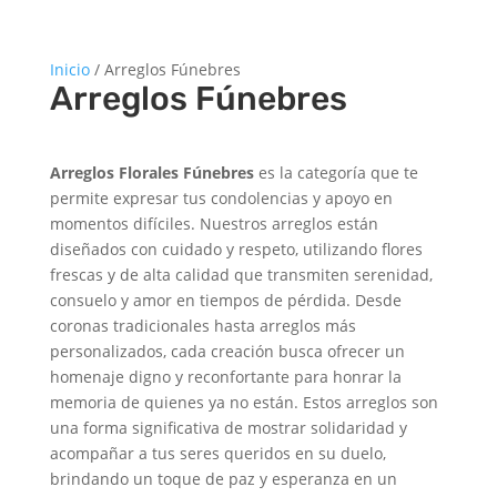
Inicio
/ Arreglos Fúnebres
Arreglos Fúnebres
Arreglos Florales Fúnebres
es la categoría que te
permite expresar tus condolencias y apoyo en
momentos difíciles. Nuestros arreglos están
diseñados con cuidado y respeto, utilizando flores
frescas y de alta calidad que transmiten serenidad,
consuelo y amor en tiempos de pérdida. Desde
coronas tradicionales hasta arreglos más
personalizados, cada creación busca ofrecer un
homenaje digno y reconfortante para honrar la
memoria de quienes ya no están. Estos arreglos son
una forma significativa de mostrar solidaridad y
acompañar a tus seres queridos en su duelo,
brindando un toque de paz y esperanza en un