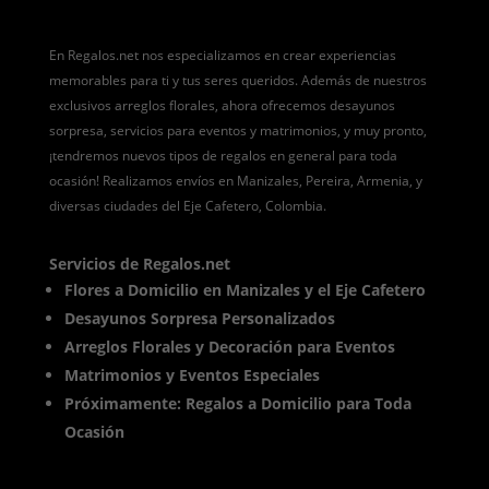
En Regalos.net nos especializamos en crear experiencias
memorables para ti y tus seres queridos. Además de nuestros
exclusivos arreglos florales, ahora ofrecemos desayunos
sorpresa, servicios para eventos y matrimonios, y muy pronto,
¡tendremos nuevos tipos de regalos en general para toda
ocasión! Realizamos envíos en Manizales, Pereira, Armenia, y
diversas ciudades del Eje Cafetero, Colombia.
Servicios de Regalos.net
Flores a Domicilio en Manizales y el Eje Cafetero
Desayunos Sorpresa Personalizados
Arreglos Florales y Decoración para Eventos
Matrimonios y Eventos Especiales
Próximamente: Regalos a Domicilio para Toda
Ocasión