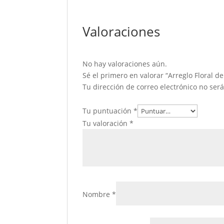
Valoraciones
No hay valoraciones aún.
Sé el primero en valorar “Arreglo Floral de
Tu dirección de correo electrónico no ser
Tu puntuación
*
Tu valoración
*
Nombre
*