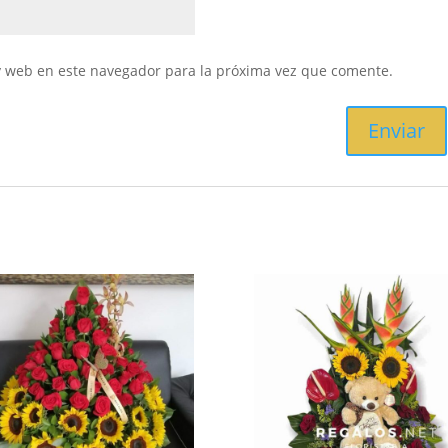
y web en este navegador para la próxima vez que comente.