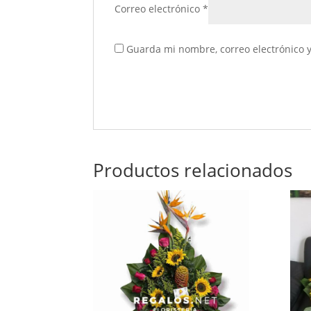
Correo electrónico
*
Guarda mi nombre, correo electrónico 
Productos relacionados