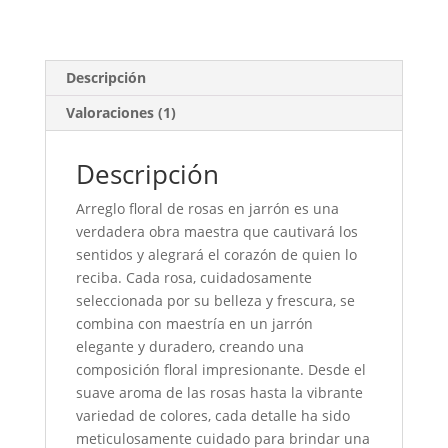
cantidad
Descripción
Valoraciones (1)
Descripción
Arreglo floral de rosas en jarrón es una
verdadera obra maestra que cautivará los
sentidos y alegrará el corazón de quien lo
reciba. Cada rosa, cuidadosamente
seleccionada por su belleza y frescura, se
combina con maestría en un jarrón
elegante y duradero, creando una
composición floral impresionante. Desde el
suave aroma de las rosas hasta la vibrante
variedad de colores, cada detalle ha sido
meticulosamente cuidado para brindar una