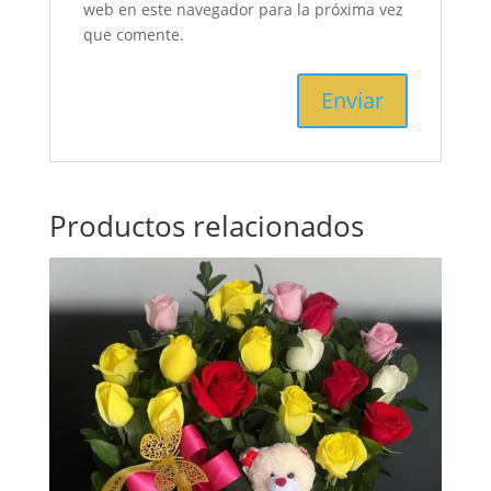
web en este navegador para la próxima vez
que comente.
Productos relacionados