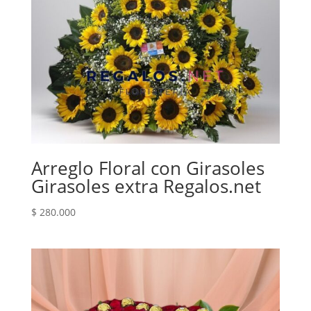
Arreglo Floral con Girasoles
Girasoles extra Regalos.net
$
280.000