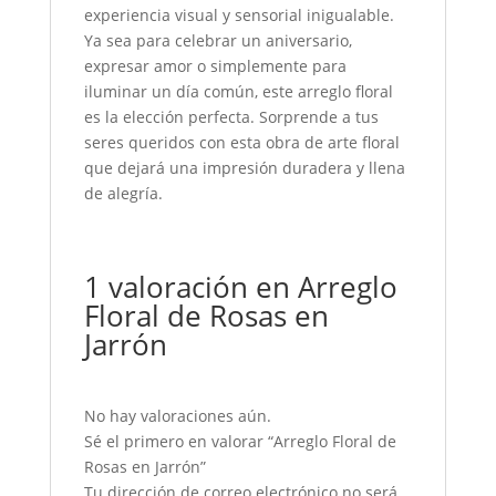
experiencia visual y sensorial inigualable.
Ya sea para celebrar un aniversario,
expresar amor o simplemente para
iluminar un día común, este arreglo floral
es la elección perfecta. Sorprende a tus
seres queridos con esta obra de arte floral
que dejará una impresión duradera y llena
de alegría.
1 valoración en
Arreglo
Floral de Rosas en
Jarrón
No hay valoraciones aún.
Sé el primero en valorar “Arreglo Floral de
Rosas en Jarrón”
Tu dirección de correo electrónico no será