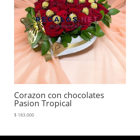
Corazon con chocolates
Pasion Tropical
$
183.000