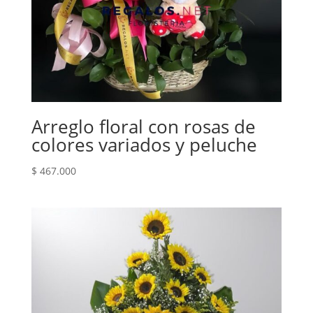
Arreglo floral con rosas de
colores variados y peluche
$
467.000