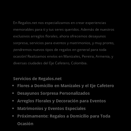
En Regalos.net nos especializamos en crear experiencias
memorables para ti y tus seres queridos. Además de nuestros
exclusivos arreglos florales, ahora ofrecemos desayunos
sorpresa, servicios para eventos y matrimonios, y muy pronto,
¡tendremos nuevos tipos de regalos en general para toda
ocasión! Realizamos envíos en Manizales, Pereira, Armenia, y
diversas ciudades del Eje Cafetero, Colombia.
Servicios de Regalos.net
Flores a Domicilio en Manizales y el Eje Cafetero
Desayunos Sorpresa Personalizados
Arreglos Florales y Decoración para Eventos
Matrimonios y Eventos Especiales
Próximamente: Regalos a Domicilio para Toda
Ocasión