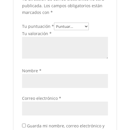
publicada.
Los campos obligatorios están
marcados con
*
Tu puntuación
*
Tu valoración
*
Nombre
*
Correo electrónico
*
Guarda mi nombre, correo electrónico y