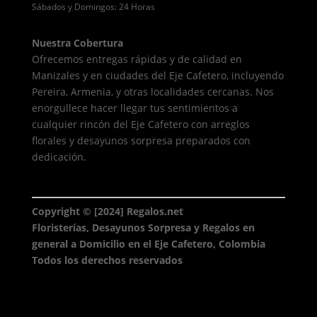
Sábados y Domingos: 24 Horas
Nuestra Cobertura
Ofrecemos entregas rápidas y de calidad en
Manizales y en ciudades del Eje Cafetero, incluyendo
Pereira, Armenia, y otras localidades cercanas. Nos
enorgullece hacer llegar tus sentimientos a
cualquier rincón del Eje Cafetero con arreglos
florales y desayunos sorpresa preparados con
dedicación.
Copyright © [2024] Regalos.net
Floristerías, Desayunos Sorpresa y Regalos en
general a Domicilio en el Eje Cafetero, Colombia
Todos los derechos reservados