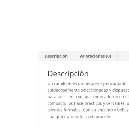
Descripción
Valoraciones (0)
Descripción
Un ramillete es un pequeño y encantador a
cuidadosamente seleccionadas y dispuest
para lucir en la solapa, como adorno en e
compacto los hace prácticos y versátiles,
eventos formales. Con su encanto y bellez
cualquier atuendo o celebración.