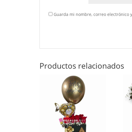
Guarda mi nombre, correo electrónico 
Productos relacionados