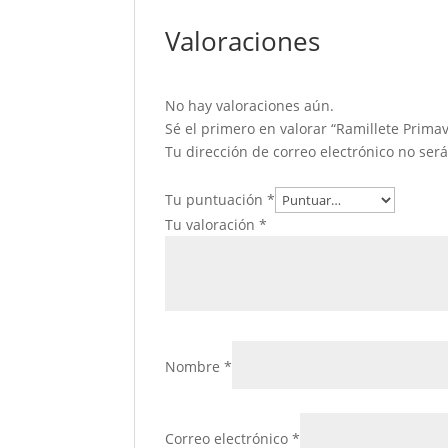
Valoraciones
No hay valoraciones aún.
Sé el primero en valorar “Ramillete Prima
Tu dirección de correo electrónico no ser
Tu puntuación
*
Tu valoración
*
Nombre
*
Correo electrónico
*