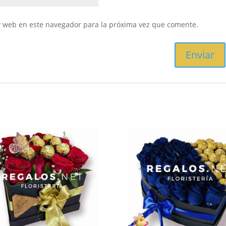
y web en este navegador para la próxima vez que comente.