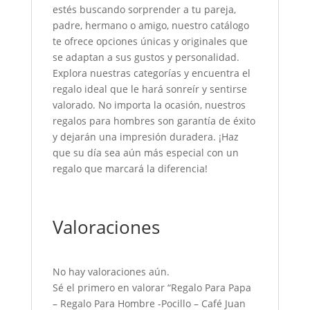
estés buscando sorprender a tu pareja,
padre, hermano o amigo, nuestro catálogo
te ofrece opciones únicas y originales que
se adaptan a sus gustos y personalidad.
Explora nuestras categorías y encuentra el
regalo ideal que le hará sonreír y sentirse
valorado. No importa la ocasión, nuestros
regalos para hombres son garantía de éxito
y dejarán una impresión duradera. ¡Haz
que su día sea aún más especial con un
regalo que marcará la diferencia!
Valoraciones
No hay valoraciones aún.
Sé el primero en valorar “Regalo Para Papa
– Regalo Para Hombre -Pocillo – Café Juan