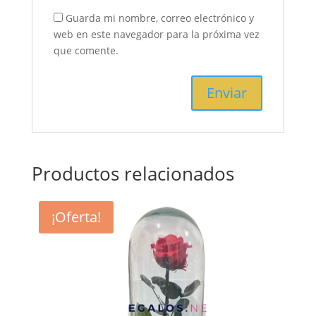
Guarda mi nombre, correo electrónico y
web en este navegador para la próxima vez
que comente.
Productos relacionados
¡Oferta!