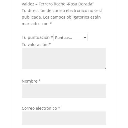
Valdez – Ferrero Roche -Rosa Dorada”
Tu dirección de correo electrónico no será
publicada.
Los campos obligatorios están
marcados con
*
Tu puntuación
*
Tu valoración
*
Nombre
*
Correo electrónico
*