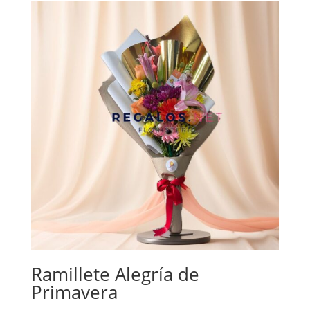
Ramillete Alegría de
Primavera