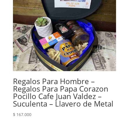
Regalos Para Hombre –
Regalos Para Papa Corazon
Pocillo Cafe Juan Valdez –
Suculenta – Llavero de Metal
$
167.000