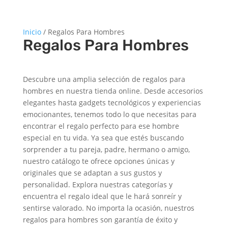
Inicio
/ Regalos Para Hombres
Regalos Para Hombres
Descubre una amplia selección de regalos para
hombres en nuestra tienda online. Desde accesorios
elegantes hasta gadgets tecnológicos y experiencias
emocionantes, tenemos todo lo que necesitas para
encontrar el regalo perfecto para ese hombre
especial en tu vida. Ya sea que estés buscando
sorprender a tu pareja, padre, hermano o amigo,
nuestro catálogo te ofrece opciones únicas y
originales que se adaptan a sus gustos y
personalidad. Explora nuestras categorías y
encuentra el regalo ideal que le hará sonreír y
sentirse valorado. No importa la ocasión, nuestros
regalos para hombres son garantía de éxito y