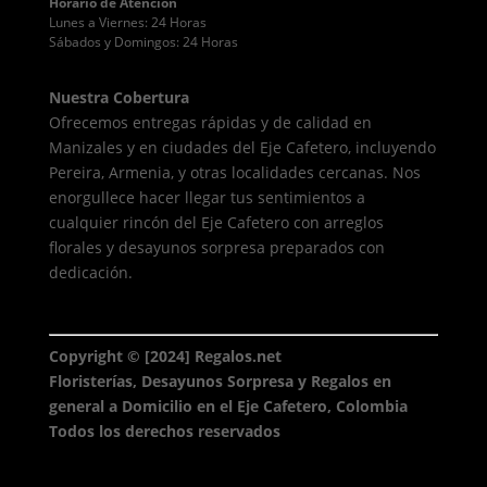
Horario de Atención
Lunes a Viernes: 24 Horas
Sábados y Domingos: 24 Horas
Nuestra Cobertura
Ofrecemos entregas rápidas y de calidad en
Manizales y en ciudades del Eje Cafetero, incluyendo
Pereira, Armenia, y otras localidades cercanas. Nos
enorgullece hacer llegar tus sentimientos a
cualquier rincón del Eje Cafetero con arreglos
florales y desayunos sorpresa preparados con
dedicación.
Copyright © [2024] Regalos.net
Floristerías, Desayunos Sorpresa y Regalos en
general a Domicilio en el Eje Cafetero, Colombia
Todos los derechos reservados