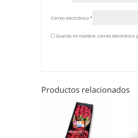
Correo electrónico
*
Guarda mi nombre, correo electrónico 
Productos relacionados