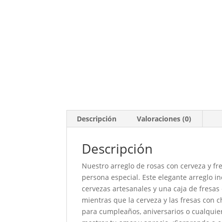
Descripción
Valoraciones (0)
Descripción
Nuestro arreglo de rosas con cerveza y fr
persona especial. Este elegante arreglo i
cervezas artesanales y una caja de fresas 
mientras que la cerveza y las fresas con c
para cumpleaños, aniversarios o cualquier