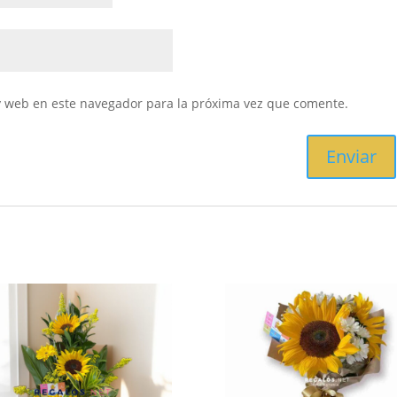
y web en este navegador para la próxima vez que comente.