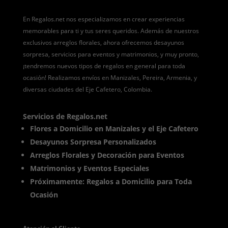
En Regalos.net nos especializamos en crear experiencias
memorables para ti y tus seres queridos. Además de nuestros
exclusivos arreglos florales, ahora ofrecemos desayunos
sorpresa, servicios para eventos y matrimonios, y muy pronto,
¡tendremos nuevos tipos de regalos en general para toda
ocasión! Realizamos envíos en Manizales, Pereira, Armenia, y
diversas ciudades del Eje Cafetero, Colombia.
Servicios de Regalos.net
Flores a Domicilio en Manizales y el Eje Cafetero
Desayunos Sorpresa Personalizados
Arreglos Florales y Decoración para Eventos
Matrimonios y Eventos Especiales
Próximamente: Regalos a Domicilio para Toda
Ocasión