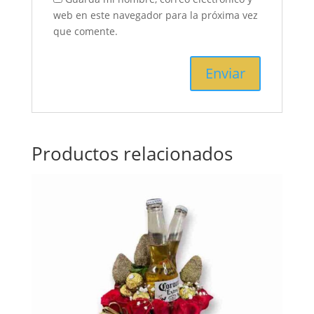
web en este navegador para la próxima vez
que comente.
Productos relacionados