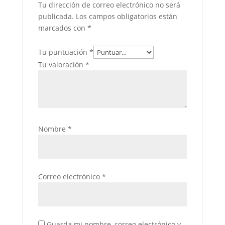
Tu dirección de correo electrónico no será
publicada.
Los campos obligatorios están
marcados con
*
Tu puntuación
*
Tu valoración
*
Nombre
*
Correo electrónico
*
Guarda mi nombre, correo electrónico y