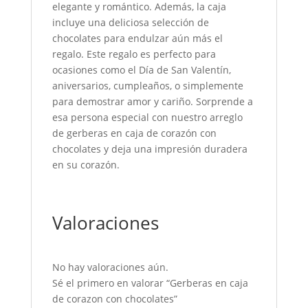
elegante y romántico. Además, la caja
incluye una deliciosa selección de
chocolates para endulzar aún más el
regalo. Este regalo es perfecto para
ocasiones como el Día de San Valentín,
aniversarios, cumpleaños, o simplemente
para demostrar amor y cariño. Sorprende a
esa persona especial con nuestro arreglo
de gerberas en caja de corazón con
chocolates y deja una impresión duradera
en su corazón.
Valoraciones
No hay valoraciones aún.
Sé el primero en valorar “Gerberas en caja
de corazon con chocolates”