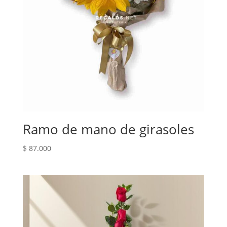
Ramo de mano de girasoles
$
87.000