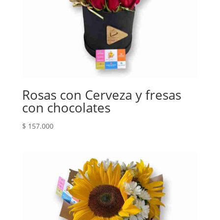
Rosas con Cerveza y fresas
con chocolates
$
157.000