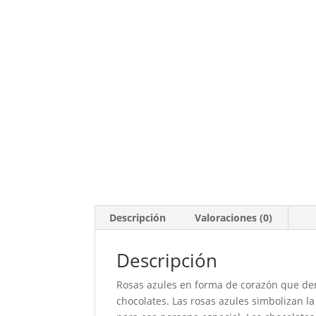
Descripción
Valoraciones (0)
Descripción
Rosas azules en forma de corazón que d
chocolates. Las rosas azules simbolizan la