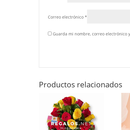
Correo electrónico
*
Guarda mi nombre, correo electrónico 
Productos relacionados