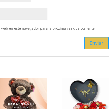
y web en este navegador para la próxima vez que comente.