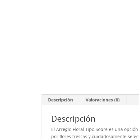
Descripción
Valoraciones (0)
Descripción
El Arreglo Floral Tipo Sobre es una opci
por flores frescas y cuidadosamente selec