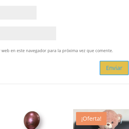
y web en este navegador para la próxima vez que comente.
¡Oferta!