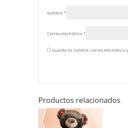
Nombre
*
Correo electrónico
*
Guarda mi nombre, correo electrónico 
Productos relacionados