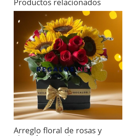
Productos relacionados
Arreglo floral de rosas y