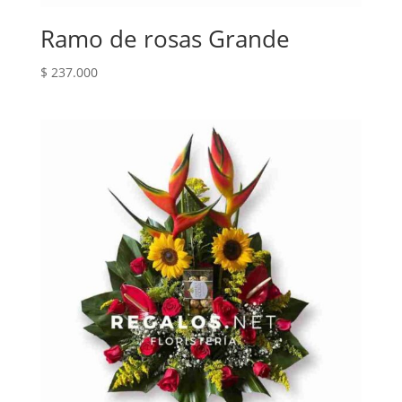
Ramo de rosas Grande
$
237.000