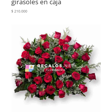
girasoles en caja
$
210.000