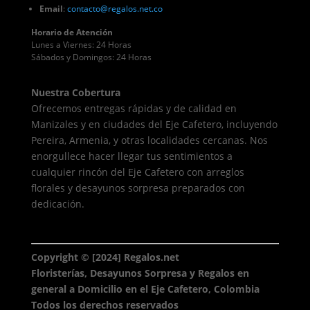
Email
:
contacto
@regalos
.net.co
Horario de Atención
Lunes a Viernes: 24 Horas
Sábados y Domingos: 24 Horas
Nuestra Cobertura
Ofrecemos entregas rápidas y de calidad en
Manizales y en ciudades del Eje Cafetero, incluyendo
Pereira, Armenia, y otras localidades cercanas. Nos
enorgullece hacer llegar tus sentimientos a
cualquier rincón del Eje Cafetero con arreglos
florales y desayunos sorpresa preparados con
dedicación.
Copyright © [2024] Regalos.net
Floristerías, Desayunos Sorpresa y Regalos en
general a Domicilio en el Eje Cafetero, Colombia
Todos los derechos reservados