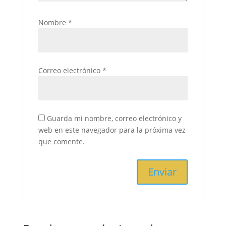
Nombre
*
Correo electrónico
*
Guarda mi nombre, correo electrónico y
web en este navegador para la próxima vez
que comente.