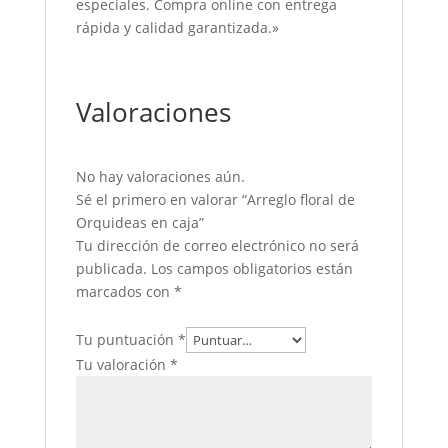
especiales. Compra online con entrega
rápida y calidad garantizada.»
Valoraciones
No hay valoraciones aún.
Sé el primero en valorar “Arreglo floral de
Orquideas en caja”
Tu dirección de correo electrónico no será
publicada.
Los campos obligatorios están
marcados con
*
Tu puntuación
*
Tu valoración
*