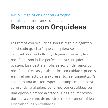
Inicio
/
Regalos en General
/
Arreglos
Florales
/ Ramos con Orquideas
Ramos con Orquideas
Los ramos con orquídeas son un regalo elegante y
sofisticado que hará que cualquiera se sienta
especial. Con su belleza y elegancia natural, las
orquídeas son la flor perfecta para cualquier
ocasión. En nuestra amplia selección de ramos con
orquídeas frescas y elaborados con cuidado, puedes
elegir el perfecto para expresar tus sentimientos. Ya
sea para una ocasión especial o simplemente para
sorprender a alguien, los ramos con orquídeas son
una opción siempre acertada. ¡Haz una impresión
duradera con uno de nuestros ramos con orquídeas!
Ordenado
Mostrando los 5 resultados