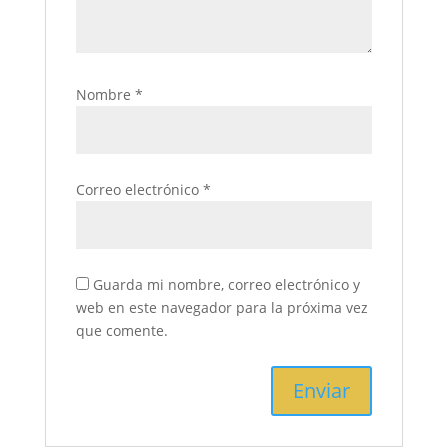
Nombre
*
Correo electrónico
*
Guarda mi nombre, correo electrónico y
web en este navegador para la próxima vez
que comente.