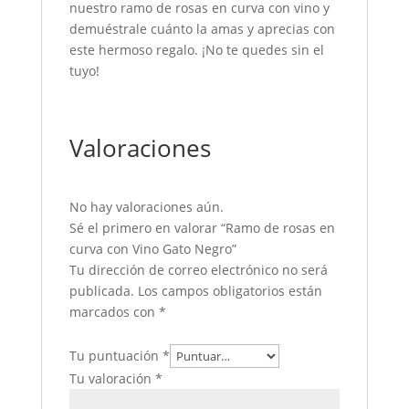
nuestro ramo de rosas en curva con vino y
demuéstrale cuánto la amas y aprecias con
este hermoso regalo. ¡No te quedes sin el
tuyo!
Valoraciones
No hay valoraciones aún.
Sé el primero en valorar “Ramo de rosas en
curva con Vino Gato Negro”
Tu dirección de correo electrónico no será
publicada.
Los campos obligatorios están
marcados con
*
Tu puntuación
*
Tu valoración
*