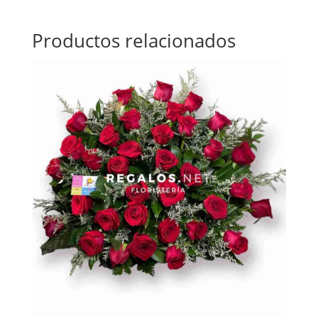
Productos relacionados