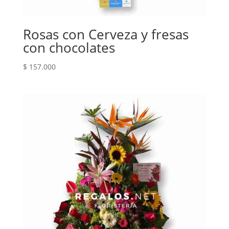
Rosas con Cerveza y fresas
con chocolates
$
157.000