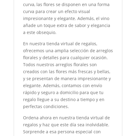
curva, las flores se disponen en una forma
curva para crear un efecto visual
impresionante y elegante. Además, el vino
añade un toque extra de sabor y elegancia
a este obsequio.
En nuestra tienda virtual de regalos,
ofrecemos una amplia selección de arreglos
florales y detalles para cualquier ocasión.
Todos nuestros arreglos florales son
creados con las flores más frescas y bellas,
y se presentan de manera impresionante y
elegante. Además, contamos con envío
rápido y seguro a domicilio para que tu
regalo llegue a su destino a tiempo y en
perfectas condiciones.
Ordena ahora en nuestra tienda virtual de
regalos y haz que este día sea inolvidable.
Sorprende a esa persona especial con