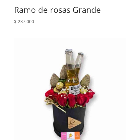
Ramo de rosas Grande
$
237.000