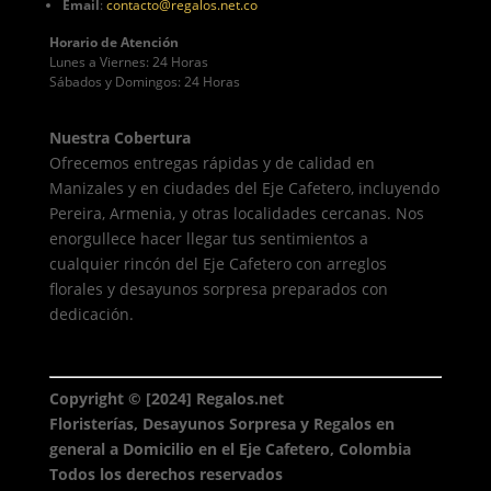
Email
:
contacto
@regalos
.net.co
Horario de Atención
Lunes a Viernes: 24 Horas
Sábados y Domingos: 24 Horas
Nuestra Cobertura
Ofrecemos entregas rápidas y de calidad en
Manizales y en ciudades del Eje Cafetero, incluyendo
Pereira, Armenia, y otras localidades cercanas. Nos
enorgullece hacer llegar tus sentimientos a
cualquier rincón del Eje Cafetero con arreglos
florales y desayunos sorpresa preparados con
dedicación.
Copyright © [2024] Regalos.net
Floristerías, Desayunos Sorpresa y Regalos en
general a Domicilio en el Eje Cafetero, Colombia
Todos los derechos reservados