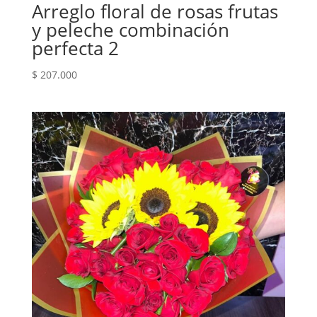
Arreglo floral de rosas frutas
y peleche combinación
perfecta 2
$
207.000