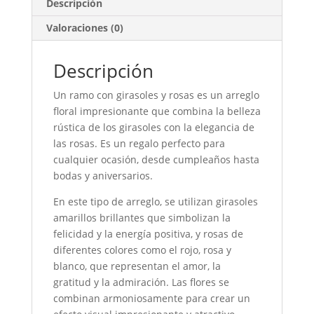
Descripción
Valoraciones (0)
Descripción
Un ramo con girasoles y rosas es un arreglo
floral impresionante que combina la belleza
rústica de los girasoles con la elegancia de
las rosas. Es un regalo perfecto para
cualquier ocasión, desde cumpleaños hasta
bodas y aniversarios.
En este tipo de arreglo, se utilizan girasoles
amarillos brillantes que simbolizan la
felicidad y la energía positiva, y rosas de
diferentes colores como el rojo, rosa y
blanco, que representan el amor, la
gratitud y la admiración. Las flores se
combinan armoniosamente para crear un