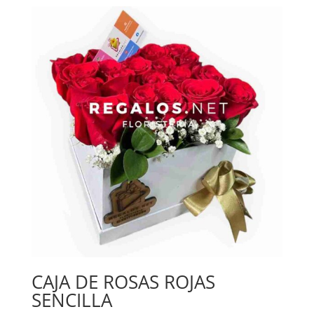
CAJA DE ROSAS ROJAS
SENCILLA