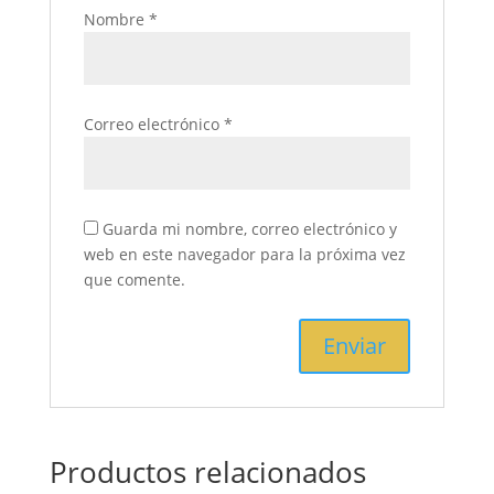
Nombre
*
Correo electrónico
*
Guarda mi nombre, correo electrónico y
web en este navegador para la próxima vez
que comente.
Productos relacionados