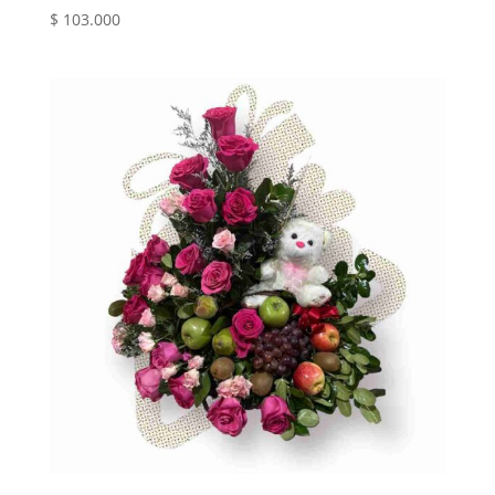
$
103.000