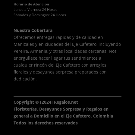
Horario de Atención
Lunes a Viernes: 24 Horas
Sábados y Domingos: 24 Horas
Nuestra Cobertura
Ofrecemos entregas rápidas y de calidad en
Manizales y en ciudades del Eje Cafetero, incluyendo
Pereira, Armenia, y otras localidades cercanas. Nos
enorgullece hacer llegar tus sentimientos a
cualquier rincón del Eje Cafetero con arreglos
florales y desayunos sorpresa preparados con
dedicación.
Copyright © [2024] Regalos.net
Floristerías, Desayunos Sorpresa y Regalos en
general a Domicilio en el Eje Cafetero, Colombia
Todos los derechos reservados