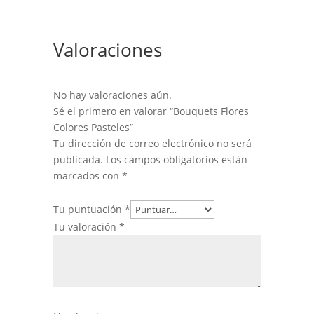
Valoraciones
No hay valoraciones aún.
Sé el primero en valorar “Bouquets Flores
Colores Pasteles”
Tu dirección de correo electrónico no será
publicada.
Los campos obligatorios están
marcados con
*
Tu puntuación
*
Tu valoración
*