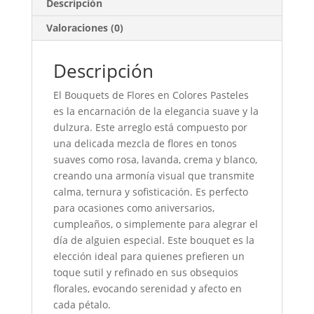
Descripción
Valoraciones (0)
Descripción
El Bouquets de Flores en Colores Pasteles
es la encarnación de la elegancia suave y la
dulzura. Este arreglo está compuesto por
una delicada mezcla de flores en tonos
suaves como rosa, lavanda, crema y blanco,
creando una armonía visual que transmite
calma, ternura y sofisticación. Es perfecto
para ocasiones como aniversarios,
cumpleaños, o simplemente para alegrar el
día de alguien especial. Este bouquet es la
elección ideal para quienes prefieren un
toque sutil y refinado en sus obsequios
florales, evocando serenidad y afecto en
cada pétalo.