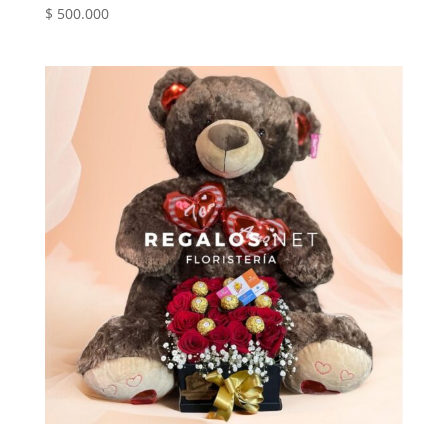
$
500.000