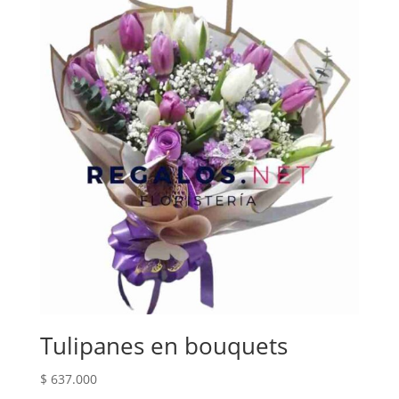
Tulipanes en bouquets
$
637.000