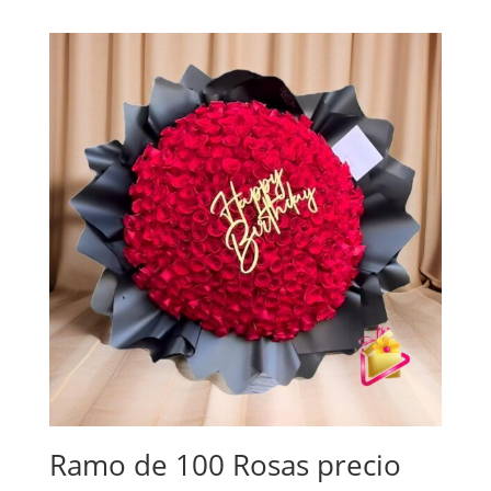
Ramo de 100 Rosas precio