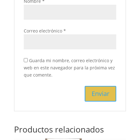
Nombre
*
Correo electrónico
*
Guarda mi nombre, correo electrónico y
web en este navegador para la próxima vez
que comente.
Productos relacionados