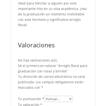
ideal para felicitar a alguien por este
importante hito en su vida académica. ¡Haz
de la graduación un momento inolvidable
con este hermoso y significativo arreglo
floral!
Valoraciones
No hay valoraciones aún.
Sé el primero en valorar “Arreglo floral para
graduación con rosas y birrete”
Tu dirección de correo electrónico no será
publicada.
Los campos obligatorios están
marcados con
*
Tu puntuación
*
Tu valoración
*