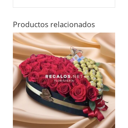
Productos relacionados