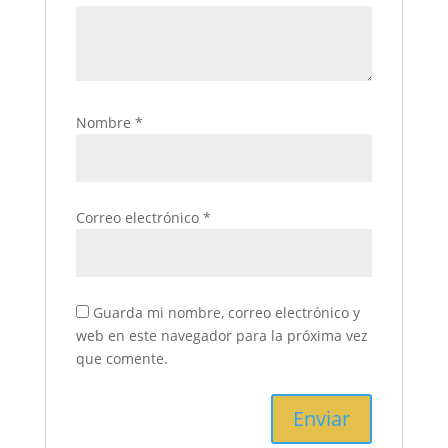
Nombre
*
Correo electrónico
*
Guarda mi nombre, correo electrónico y
web en este navegador para la próxima vez
que comente.