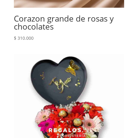
Corazon grande de rosas y
chocolates
$
310.000