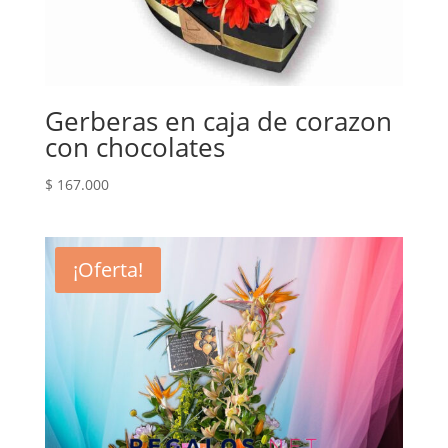
Gerberas en caja de corazon
con chocolates
$
167.000
¡Oferta!