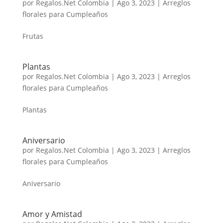
por
Regalos.Net Colombia
|
Ago 3, 2023
|
Arreglos
florales para Cumpleaños
Frutas
Plantas
por
Regalos.Net Colombia
|
Ago 3, 2023
|
Arreglos
florales para Cumpleaños
Plantas
Aniversario
por
Regalos.Net Colombia
|
Ago 3, 2023
|
Arreglos
florales para Cumpleaños
Aniversario
Amor y Amistad