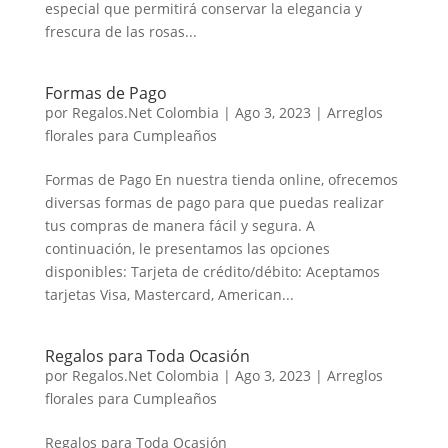
especial que permitirá conservar la elegancia y
frescura de las rosas...
Formas de Pago
por
Regalos.Net Colombia
|
Ago 3, 2023
|
Arreglos
florales para Cumpleaños
Formas de Pago En nuestra tienda online, ofrecemos
diversas formas de pago para que puedas realizar
tus compras de manera fácil y segura. A
continuación, le presentamos las opciones
disponibles: Tarjeta de crédito/débito: Aceptamos
tarjetas Visa, Mastercard, American...
Regalos para Toda Ocasión
por
Regalos.Net Colombia
|
Ago 3, 2023
|
Arreglos
florales para Cumpleaños
Regalos para Toda Ocasión