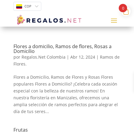
COP
0
Flores a domicilio, Ramos de flores, Rosas a
Domicilio
por
Regalos.Net Colombia
|
Abr 12, 2024
|
Ramos de
Flores.
Flores a Domicilio, Ramos de Flores y Rosas Flores
populares Flores a Domicilio? ¡Celebra cada ocasión
especial con la belleza de nuestros ramos! En
nuestra floristería en Manizales, ofrecemos una
amplia selección de ramos perfectos para alegrar el
día de tus seres...
Frutas