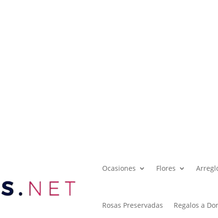
Ocasiones
Flores
Arregl
Rosas Preservadas
Regalos a Dom