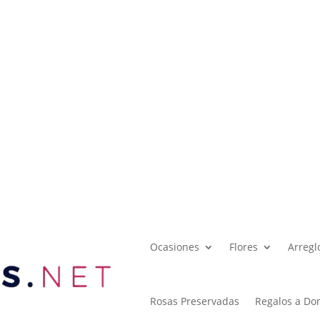
Ocasiones
Flores
Arregl
Rosas Preservadas
Regalos a Dom