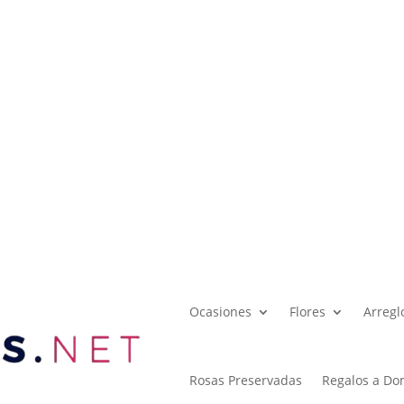
Ocasiones
Flores
Arregl
Rosas Preservadas
Regalos a Dom